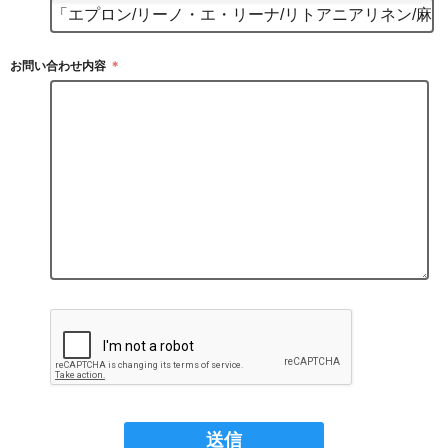
お問い合わせ内容
＊