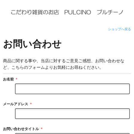
ショップへ戻る
お問い合わせ
商品に関する事や、当店に対するご意見ご感想、お問い合わせな
ど、こちらのフォームよりお気軽にお尋ねください。
お名前
＊
メールアドレス
＊
お問い合わせタイトル
＊