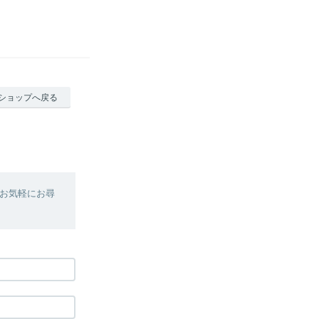
ショップへ戻る
お気軽にお尋