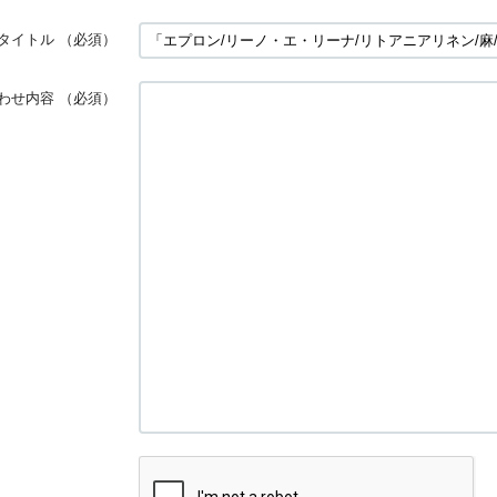
タイトル
（必須）
わせ内容
（必須）