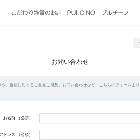
お問い合わせ
事や、当店に対するご意見ご感想、お問い合わせなど、こちらのフォームより
お名前
（必須）
アドレス
（必須）