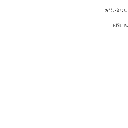
お問い合わせ
お問い合