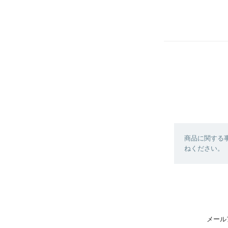
商品に関する
ねください。
メール