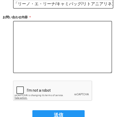
お問い合わせ内容
＊