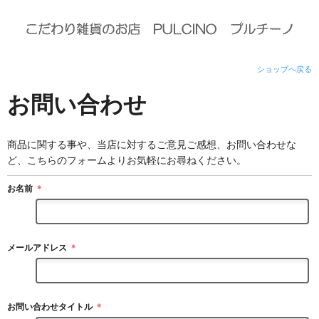
ショップへ戻る
お問い合わせ
商品に関する事や、当店に対するご意見ご感想、お問い合わせな
ど、こちらのフォームよりお気軽にお尋ねください。
お名前
＊
メールアドレス
＊
お問い合わせタイトル
＊